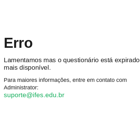
Erro
Lamentamos mas o questionário está expirado
mais disponível.
Para maiores informações, entre em contato com
Administrator:
suporte@ifes.edu.br